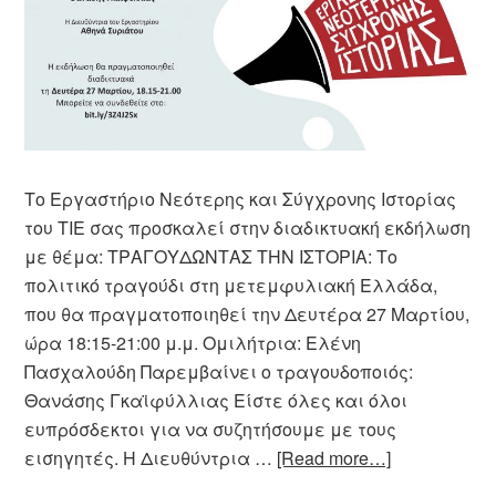
Το Εργαστήριο Νεότερης και Σύγχρονης Ιστορίας
του ΤΙΕ σας προσκαλεί στην διαδικτυακή εκδήλωση
με θέμα: ΤΡΑΓΟΥΔΩΝΤΑΣ ΤΗΝ ΙΣΤΟΡΙΑ: Το
πολιτικό τραγούδι στη μετεμφυλιακή Ελλάδα,
που θα πραγματοποιηθεί την Δευτέρα 27 Μαρτίου,
ώρα 18:15-21:00 μ.μ. Ομιλήτρια: Ελένη
Πασχαλούδη Παρεμβαίνει ο τραγουδοποιός:
Θανάσης Γκαϊφύλλιας Είστε όλες και όλοι
ευπρόσδεκτοι για να συζητήσουμε με τους
εισηγητές. Η Διευθύντρια …
[Read more…]