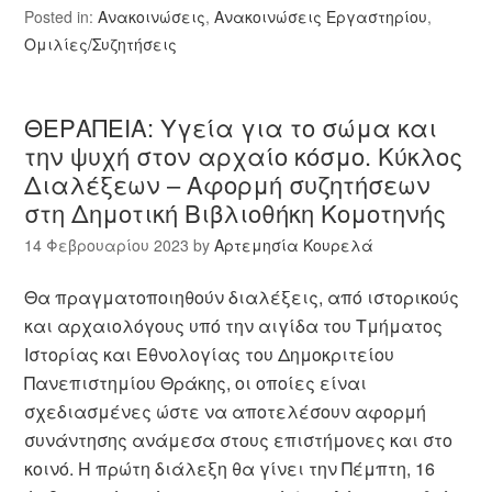
Posted in:
Ανακοινώσεις
,
Ανακοινώσεις Εργαστηρίου
,
Ομιλίες/Συζητήσεις
ΘΕΡΑΠΕΙΑ: Υγεία για το σώμα και
την ψυχή στον αρχαίο κόσμο. Κύκλος
Διαλέξεων – Αφορμή συζητήσεων
στη Δημοτική Βιβλιοθήκη Κομοτηνής
14 Φεβρουαρίου 2023
by
Αρτεμησία Κουρελά
Θα πραγματοποιηθούν διαλέξεις, από ιστορικούς
και αρχαιολόγους υπό την αιγίδα του Τμήματος
Ιστορίας και Εθνολογίας του Δημοκριτείου
Πανεπιστημίου Θράκης, οι οποίες είναι
σχεδιασμένες ώστε να αποτελέσουν αφορμή
συνάντησης ανάμεσα στους επιστήμονες και στο
κοινό. Η πρώτη διάλεξη θα γίνει την Πέμπτη, 16