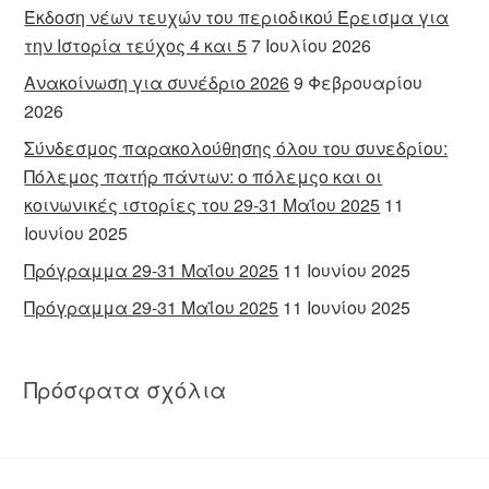
Έκδοση νέων τευχών του περιοδικού Έρεισμα για
την Ιστορία τεύχος 4 και 5
7 Ιουλίου 2026
Ανακοίνωση για συνέδριο 2026
9 Φεβρουαρίου
2026
Σύνδεσμος παρακολούθησης όλου του συνεδρίου:
Πόλεμος πατήρ πάντων: ο πόλεμςο και οι
κοινωνικές ιστορίες του 29-31 Μαΐου 2025
11
Ιουνίου 2025
Πρόγραμμα 29-31 Μαΐου 2025
11 Ιουνίου 2025
Πρόγραμμα 29-31 Μαΐου 2025
11 Ιουνίου 2025
Πρόσφατα σχόλια