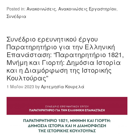
Posted in:
Ανακοινώσεις
,
Ανακοινώσεις Εργαστηρίου
,
Συνέδρια
Συνέδριο ερευνητικού έργου
Παρατηρητήριο για την Ελληνική
Επανάσταση: “Παρατηρητήριο 1821,
Μνήμη και Γιορτή: Δημόσια Ιστορία
και η Διαμόρφωση της Ιστορικής
Κουλτούρας”
1 Μαΐου 2023
by
Αρτεμησία Κουρελά