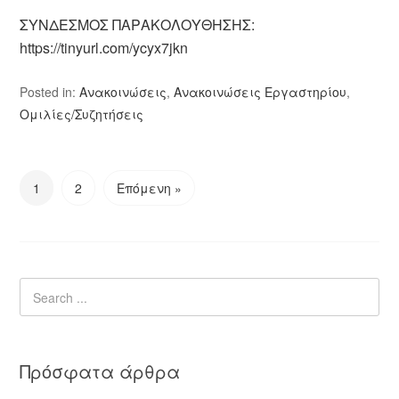
ΣΥΝΔΕΣΜΟΣ ΠΑΡΑΚΟΛΟΥΘΗΣΗΣ:
https://tinyurl.com/ycyx7jkn
Posted in:
Ανακοινώσεις
,
Ανακοινώσεις Εργαστηρίου
,
Ομιλίες/Συζητήσεις
1
2
Επόμενη »
Πρόσφατα άρθρα