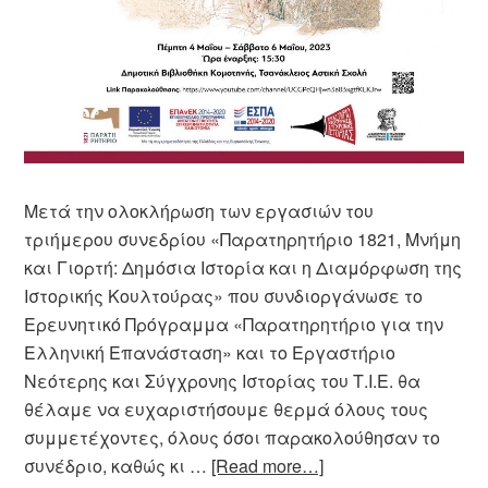
Μετά την ολοκλήρωση των εργασιών του
τριήμερου συνεδρίου «Παρατηρητήριο 1821, Μνήμη
και Γιορτή: Δημόσια Ιστορία και η Διαμόρφωση της
Ιστορικής Κουλτούρας» που συνδιοργάνωσε το
Ερευνητικό Πρόγραμμα «Παρατηρητήριο για την
Ελληνική Επανάσταση» και το Εργαστήριο
Νεότερης και Σύγχρονης Ιστορίας του Τ.Ι.Ε. θα
θέλαμε να ευχαριστήσουμε θερμά όλους τους
συμμετέχοντες, όλους όσοι παρακολούθησαν το
συνέδριο, καθώς κι …
[Read more…]