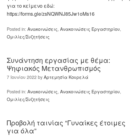
για το κείμενο εδώ:
https://forms.gle/zsNQWNJ85Jw1oMs16
Posted in:
Ανακοινώσεις
,
Ανακοινώσεις Εργαστηρίου
,
Ομιλίες/Συζητήσεις
Συνάντηση εργασίας με θέμα:
Ψηφιακός Μετανθρωπισμός
7 Ιουνίου 2022
by
Αρτεμησία Κουρελά
Posted in:
Ανακοινώσεις
,
Ανακοινώσεις Εργαστηρίου
,
Ομιλίες/Συζητήσεις
Προβολή ταινίας “Γυναίκες έτοιμες
για όλα”