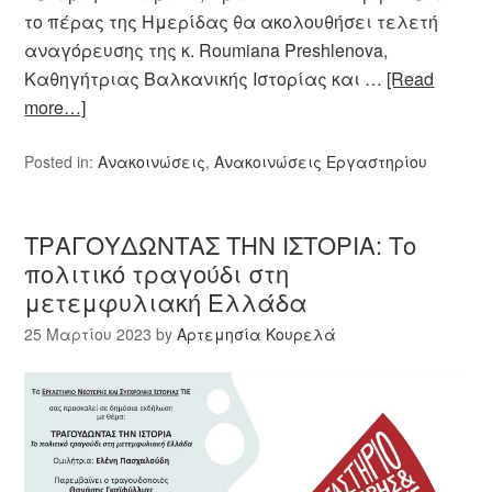
το πέρας της Ημερίδας θα ακολουθήσει τελετή
αναγόρευσης της κ. Roumiana Preshlenova,
Καθηγήτριας Βαλκανικής Ιστορίας και …
[Read
more…]
Posted in:
Ανακοινώσεις
,
Ανακοινώσεις Εργαστηρίου
ΤΡΑΓΟΥΔΩΝΤΑΣ ΤΗΝ ΙΣΤΟΡΙΑ: Το
πολιτικό τραγούδι στη
μετεμφυλιακή Ελλάδα
25 Μαρτίου 2023
by
Αρτεμησία Κουρελά